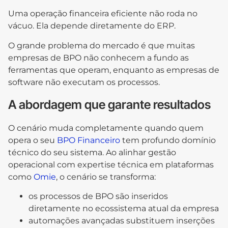
Uma operação financeira eficiente não roda no
vácuo. Ela depende diretamente do ERP.
O grande problema do mercado é que muitas
empresas de BPO não conhecem a fundo as
ferramentas que operam, enquanto as empresas de
software não executam os processos.
A abordagem que garante resultados
O cenário muda completamente quando quem
opera o seu
BPO Financeiro
tem profundo domínio
técnico do seu sistema. Ao alinhar gestão
operacional com expertise técnica em plataformas
como
Omie
, o cenário se transforma:
os processos de BPO são inseridos
diretamente no ecossistema atual da empresa
automações avançadas substituem inserções