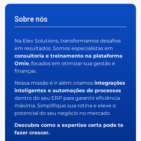
Sobre nós
Na Elev Solutions, transformamos desafios
em resultados. Somos especialistas em
consultoria e treinamento na plataforma
Omie
, focados em otimizar sua gestão e
finanças.
Nossa missão é ir além: criamos
integrações
inteligentes e automações de processos
dentro do seu ERP para garantir eficiência
máxima. Simplifique sua rotina e eleve o
potencial do seu negócio no mercado.
Descubra como a expertise certa pode te
fazer crescer.