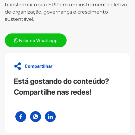
transformar o seu ERP em um instrumento efetivo
de organização, governança e crescimento
sustentável.
Falar no Whatsapp
Compartilhar
Está gostando do conteúdo?
Compartilhe nas redes!