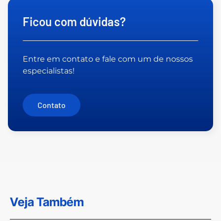
Ficou com dúvidas?
Entre em contato e fale com um de nossos
especialistas!
Contato
Veja Também