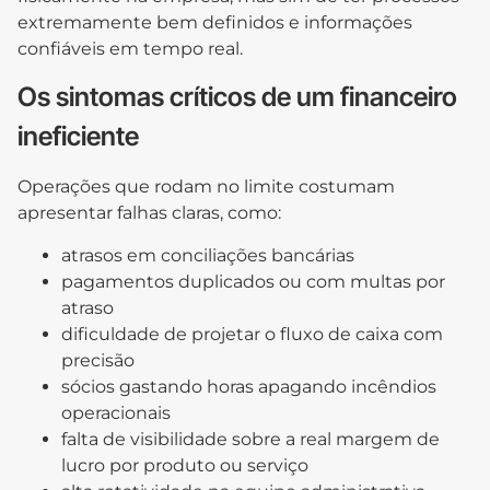
extremamente bem definidos e informações
confiáveis em tempo real.
Os sintomas críticos de um financeiro
ineficiente
Operações que rodam no limite costumam
apresentar falhas claras, como:
atrasos em conciliações bancárias
pagamentos duplicados ou com multas por
atraso
dificuldade de projetar o fluxo de caixa com
precisão
sócios gastando horas apagando incêndios
operacionais
falta de visibilidade sobre a real margem de
lucro por produto ou serviço