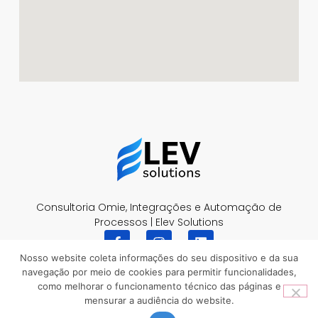
Consultoria Omie, Integrações e Automação de
Processos | Elev Solutions
Nosso website coleta informações do seu dispositivo e da sua
navegação por meio de cookies para permitir funcionalidades,
como melhorar o funcionamento técnico das páginas e
mensurar a audiência do website.