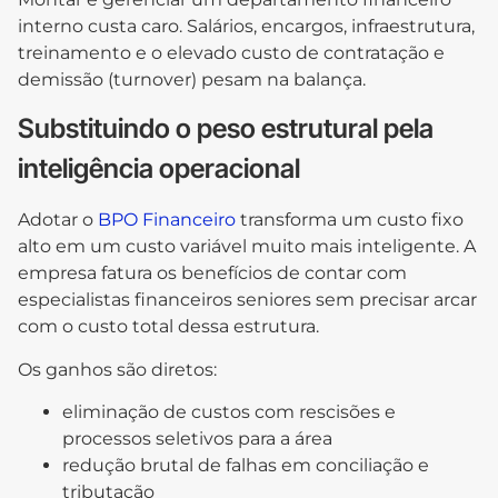
interno custa caro. Salários, encargos, infraestrutura,
treinamento e o elevado custo de contratação e
demissão (turnover) pesam na balança.
Substituindo o peso estrutural pela
inteligência operacional
Adotar o
BPO Financeiro
transforma um custo fixo
alto em um custo variável muito mais inteligente. A
empresa fatura os benefícios de contar com
especialistas financeiros seniores sem precisar arcar
com o custo total dessa estrutura.
Os ganhos são diretos:
eliminação de custos com rescisões e
processos seletivos para a área
redução brutal de falhas em conciliação e
tributação