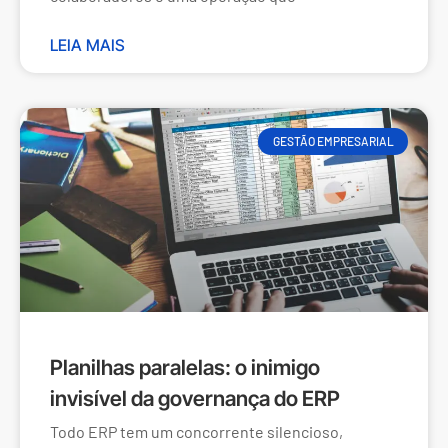
LEIA MAIS
GESTÃO EMPRESARIAL
Planilhas paralelas: o inimigo
invisível da governança do ERP
Todo ERP tem um concorrente silencioso,