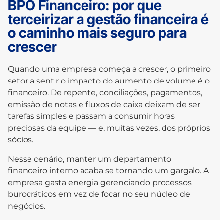
BPO Financeiro: por que
terceirizar a gestão financeira é
o caminho mais seguro para
crescer
Quando uma empresa começa a crescer, o primeiro
setor a sentir o impacto do aumento de volume é o
financeiro. De repente, conciliações, pagamentos,
emissão de notas e fluxos de caixa deixam de ser
tarefas simples e passam a consumir horas
preciosas da equipe — e, muitas vezes, dos próprios
sócios.
Nesse cenário, manter um departamento
financeiro interno acaba se tornando um gargalo. A
empresa gasta energia gerenciando processos
burocráticos em vez de focar no seu núcleo de
negócios.