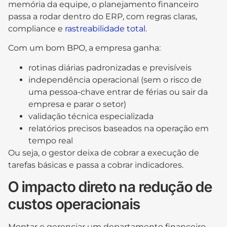
memória da equipe, o planejamento financeiro
passa a rodar dentro do ERP, com regras claras,
compliance e
rastreabilidade total
.
Com um bom BPO, a empresa ganha:
rotinas diárias padronizadas e previsíveis
independência operacional (sem o risco de
uma pessoa-chave entrar de férias ou sair da
empresa e parar o setor)
validação técnica especializada
relatórios precisos baseados na operação em
tempo real
Ou seja, o gestor deixa de cobrar a execução de
tarefas básicas e passa a cobrar indicadores.
O impacto direto na redução de
custos operacionais
Montar e gerenciar um departamento financeiro