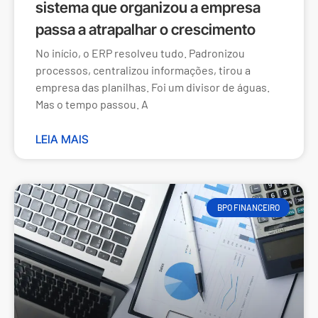
sistema que organizou a empresa
passa a atrapalhar o crescimento
No início, o ERP resolveu tudo. Padronizou
processos, centralizou informações, tirou a
empresa das planilhas. Foi um divisor de águas.
Mas o tempo passou. A
LEIA MAIS
BPO FINANCEIRO