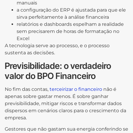
manuais
a configuração do ERP é ajustada para que ele
sirva perfeitamente à análise financeira
relatórios e dashboards espelham a realidade
sem precisarem de horas de formatação no
Excel
A tecnologia serve ao processo, e o processo
sustenta as decisões.
Previsibilidade: o verdadeiro
valor do BPO Financeiro
No fim das contas,
terceirizar o financeiro
não é
apenas sobre gastar menos. É sobre ganhar
previsibilidade, mitigar riscos e transformar dados
dispersos em cenários claros para o crescimento da
empresa.
Gestores que não gastam sua energia conferindo se