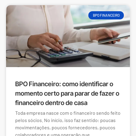
BPO FINANCEIRO
BPO Financeiro: como identificar o
momento certo para parar de fazer o
financeiro dentro de casa
Toda empresa nasce com o financeiro sendo feito
pelos sócios. No início, isso faz sentido: poucas
movimentações, poucos fornecedores, poucos
colaboradores e uma operação que