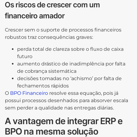
Os riscos de crescer com um
financeiro amador
Crescer sem o suporte de processos financeiros
robustos traz consequências graves:
perda total de clareza sobre o fluxo de caixa
futuro
aumento drástico de inadimplência por falta
de cobrança sistemática
decisões tomadas no ‘achismo’ por falta de
fechamentos rápidos
O
BPO Financeiro
resolve essa equação, pois já
possui processos desenhados para absorver escala
sem perder a qualidade nas entregas diárias.
A vantagem de integrar ERP e
BPO na mesma solução