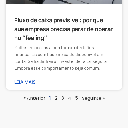
Fluxo de caixa previsível: por que
sua empresa precisa parar de operar
no “feeling”
Muitas empresas ainda tomam decisões
financeiras com base no saldo disponível em
conta. Se há dinheiro, investe. Se falta, segura.
Embora esse comportamento seja comum,
LEIA MAIS
« Anterior
1
2
3
4
5
Seguinte »