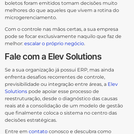
boletos foram emitidos tomam decisões muito
melhores do que aqueles que vivem a rotina do
microgerenciamento.
Com o controle nas mãos certas, a sua empresa
pode se focar exclusivamente naquilo que faz de
melhor:
escalar o próprio negócio
.
Fale com a Elev Solutions
Se a sua organização já possui ERP, mas ainda
enfrenta desafios recorrentes de controle,
previsibilidade ou integração entre áreas, a
Elev
Solutions
pode apoiar esse processo de
reestruturação, desde o diagnóstico das causas
reais até a consolidação de um modelo de gestão
que finalmente coloca o sistema no centro das
decisões estratégicas.
Entre em
contato
conosco e descubra como