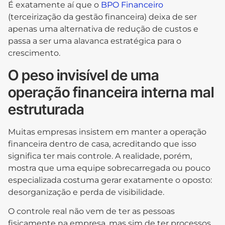
É exatamente aí que o
BPO Financeiro
(terceirização da gestão financeira) deixa de ser
apenas uma alternativa de redução de custos e
passa a ser uma alavanca estratégica para o
crescimento.
O peso invisível de uma
operação financeira interna mal
estruturada
Muitas empresas insistem em manter a operação
financeira dentro de casa, acreditando que isso
significa ter mais controle. A realidade, porém,
mostra que uma equipe sobrecarregada ou pouco
especializada costuma gerar exatamente o oposto:
desorganização e perda de visibilidade.
O controle real não vem de ter as pessoas
fisicamente na empresa, mas sim de ter processos