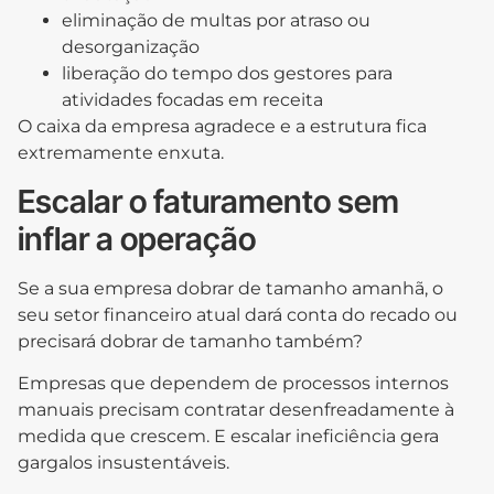
eliminação de multas por atraso ou
desorganização
liberação do tempo dos gestores para
atividades focadas em receita
O caixa da empresa agradece e a estrutura fica
extremamente enxuta.
Escalar o faturamento sem
inflar a operação
Se a sua empresa dobrar de tamanho amanhã, o
seu setor financeiro atual dará conta do recado ou
precisará dobrar de tamanho também?
Empresas que dependem de processos internos
manuais precisam contratar desenfreadamente à
medida que crescem. E escalar ineficiência gera
gargalos insustentáveis.