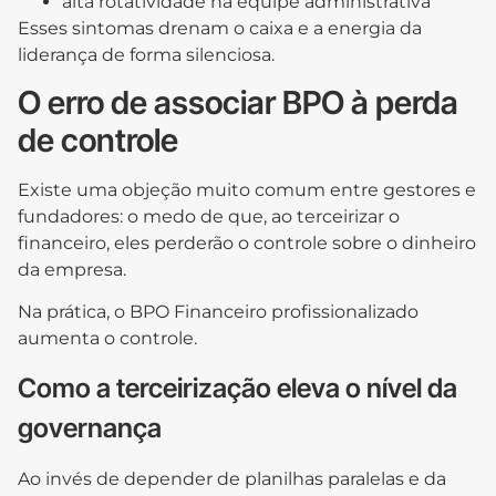
alta rotatividade na equipe administrativa
Esses sintomas drenam o caixa e a energia da
liderança de forma silenciosa.
O erro de associar BPO à perda
de controle
Existe uma objeção muito comum entre gestores e
fundadores: o medo de que, ao terceirizar o
financeiro, eles perderão o controle sobre o dinheiro
da empresa.
Na prática, o BPO Financeiro profissionalizado
aumenta o controle.
Como a terceirização eleva o nível da
governança
Ao invés de depender de planilhas paralelas e da