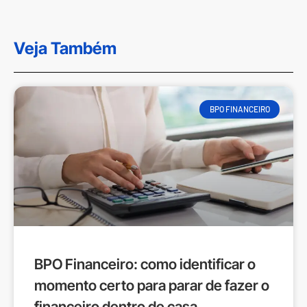
Veja Também
BPO FINANCEIRO
BPO Financeiro: como identificar o
momento certo para parar de fazer o
financeiro dentro de casa