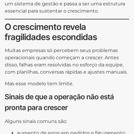
um sistema de gestão e passa a ser uma estrutura
essencial para sustentar o crescimento.
O crescimento revela
fragilidades escondidas
Muitas empresas só percebem seus problemas
operacionais quando começam a crescer. Antes
disso, falhas eram resolvidas no esforço da equipe,
com planilhas, conversas rápidas e ajustes manuais.
Mas esse modelo tem limite.
Sinais de que a operação não está
pronta para crescer
Alguns sinais comuns são:
aumento de erros em pedidos e faturamento