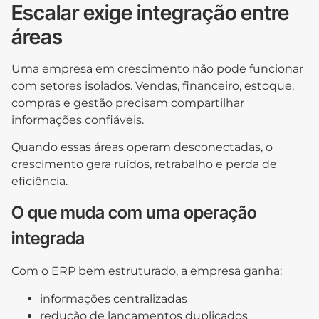
Escalar exige integração entre
áreas
Uma empresa em crescimento não pode funcionar
com setores isolados. Vendas, financeiro, estoque,
compras e gestão precisam compartilhar
informações confiáveis.
Quando essas áreas operam desconectadas, o
crescimento gera ruídos, retrabalho e perda de
eficiência.
O que muda com uma operação
integrada
Com o ERP bem estruturado, a empresa ganha:
informações centralizadas
redução de lançamentos duplicados