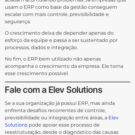
usam o ERP como base da gestão conseguem
escalar com mais controle, previsibilidade e
segurança.
O crescimento deixa de depender apenas do
esforço da equipe e passa a ser sustentado por
processos, dados e integração.
No fim, o ERP bem utilizado não apenas
acompanha o crescimento da empresa. Ele torna
esse crescimento possível.
Fale com a Elev Solutions
Se a sua organização já possui ERP, mas ainda
enfrenta desafios recorrentes de controle,
previsibilidade ou integração entre áreas, a
Elev
Solutions
pode apoiar esse processo de
reestruturação, desde o diagnóstico das causas