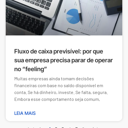
Fluxo de caixa previsível: por que
sua empresa precisa parar de operar
no “feeling”
Muitas empresas ainda tomam decisões
financeiras com base no saldo disponível em
conta. Se há dinheiro, investe. Se falta, segura.
Embora esse comportamento seja comum,
LEIA MAIS