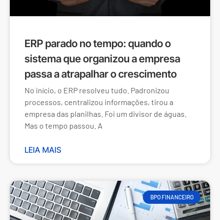
ERP parado no tempo: quando o
sistema que organizou a empresa
passa a atrapalhar o crescimento
No início, o ERP resolveu tudo. Padronizou
processos, centralizou informações, tirou a
empresa das planilhas. Foi um divisor de águas.
Mas o tempo passou. A
LEIA MAIS
BPO FINANCEIRO