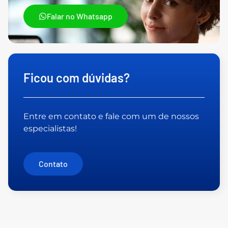
Falar no Whatsapp
Ficou com dúvidas?
Entre em contato e fale com um de nossos
especialistas!
Contato