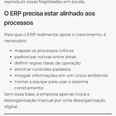
reproduzir essas fragilidades em escala.
O ERP precisa estar alinhado aos
processos
Para que o ERP realmente apoie o crescimento, é
necessário:
mapear os processos críticos
padronizar rotinas entre áreas
definir regras claras de operação
eliminar controles paralelos
integrar informações em um único ambiente
treinar a equipe para usar o sistema
corretamente
Sem essa base, a empresa apenas troca a
desorganização manual por uma desorganização
digital.