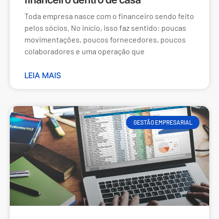
Toda empresa nasce com o financeiro sendo feito
pelos sócios. No início, isso faz sentido: poucas
movimentações, poucos fornecedores, poucos
colaboradores e uma operação que
LEIA MAIS
GESTÃO EMPRESARIAL