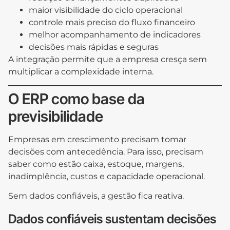
maior visibilidade do ciclo operacional
controle mais preciso do fluxo financeiro
melhor acompanhamento de indicadores
decisões mais rápidas e seguras
A integração permite que a empresa cresça sem
multiplicar a complexidade interna.
O ERP como base da
previsibilidade
Empresas em crescimento precisam tomar
decisões com antecedência. Para isso, precisam
saber como estão caixa, estoque, margens,
inadimplência, custos e capacidade operacional.
Sem dados confiáveis, a gestão fica reativa.
Dados confiáveis sustentam decisões