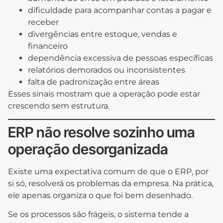
dificuldade para acompanhar contas a pagar e
receber
divergências entre estoque, vendas e
financeiro
dependência excessiva de pessoas específicas
relatórios demorados ou inconsistentes
falta de padronização entre áreas
Esses sinais mostram que a operação pode estar
crescendo sem estrutura.
ERP não resolve sozinho uma
operação desorganizada
Existe uma expectativa comum de que o ERP, por
si só, resolverá os problemas da empresa. Na prática,
ele apenas organiza o que foi bem desenhado.
Se os processos são frágeis, o sistema tende a