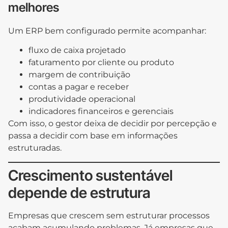
melhores
Um ERP bem configurado permite acompanhar:
fluxo de caixa projetado
faturamento por cliente ou produto
margem de contribuição
contas a pagar e receber
produtividade operacional
indicadores financeiros e gerenciais
Com isso, o gestor deixa de decidir por percepção e
passa a decidir com base em informações
estruturadas.
Crescimento sustentável
depende de estrutura
Empresas que crescem sem estruturar processos
acabam acumulando problemas. Já empresas que