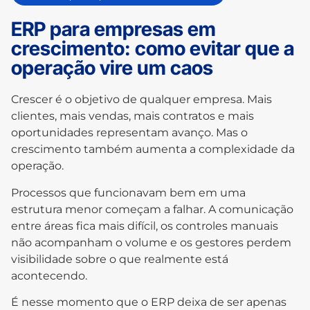
ERP para empresas em
crescimento: como evitar que a
operação vire um caos
Crescer é o objetivo de qualquer empresa. Mais
clientes, mais vendas, mais contratos e mais
oportunidades representam avanço. Mas o
crescimento também aumenta a complexidade da
operação.
Processos que funcionavam bem em uma
estrutura menor começam a falhar. A comunicação
entre áreas fica mais difícil, os controles manuais
não acompanham o volume e os gestores perdem
visibilidade sobre o que realmente está
acontecendo.
É nesse momento que o ERP deixa de ser apenas