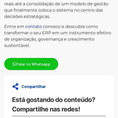
reais até a consolidação de um modelo de gestão
que finalmente coloca o sistema no centro das
decisões estratégicas.
Entre em
contato
conosco e descubra como
transformar o seu ERP em um instrumento efetivo
de organização, governança e crescimento
sustentável.
Falar no Whatsapp
Compartilhar
Está gostando do conteúdo?
Compartilhe nas redes!