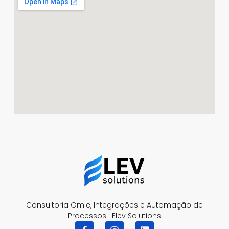
Consultoria Omie, Integrações e Automação de
Processos | Elev Solutions