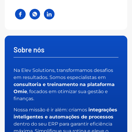
Sobre nós
Na Elev Solutions, transformamos desafios
em resultados. Somos especialistas em
consultoria e treinamento na plataforma
Omie
, focados em otimizar sua gestão e
finanças.
Nossa missão é ir além: criamos
integrações
inteligentes e automações de processos
dentro do seu ERP para garantir eficiência
máxima. Simplifique sua rotina e eleve o