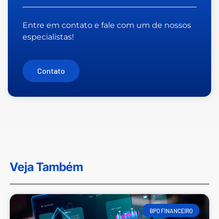
Entre em contato e fale com um de nossos
especialistas!
Contato
Veja Também
BPO FINANCEIRO