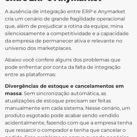
A ausência de integração entre ERP e Anymarket
cria um cenário de grande fragilidade operacional
que, além de prejudicar a rotina da equipe, mina
silenciosamente a competitividade e a capacidade
da empresa de permanecer ativa e relevante no
universo dos marketplaces.
Abaixo você confere alguns dos problemas que
pode enfrentar por conta da falta de integração
entre as plataformas:
Divergências de estoque e cancelamentos em
massa
: Sem sincronização automática, as
atualizações de estoque precisam ser feitas
manualmente em cada sistema. Nesse cenário, um
produto esgotado pode acabar sendo vendido
acidentalmente, fazendo com que a empresa tenha
que ressarcir o comprador e tenha que cancelar o