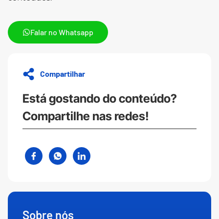
Falar no Whatsapp
Compartilhar
Está gostando do conteúdo?
Compartilhe nas redes!
Sobre nós