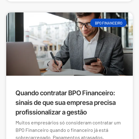
BPO FINANCEIRO
Quando contratar BPO Financeiro:
sinais de que sua empresa precisa
profissionalizar a gestão
Muitos empresários só consideram contratar um
BPO Financeiro quando o financeiro já está
sobrecarregado. Pagamentos atrasados,