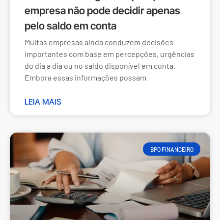
empresa não pode decidir apenas
pelo saldo em conta
Muitas empresas ainda conduzem decisões
importantes com base em percepções, urgências
do dia a dia ou no saldo disponível em conta.
Embora essas informações possam
LEIA MAIS
BPO FINANCEIRO