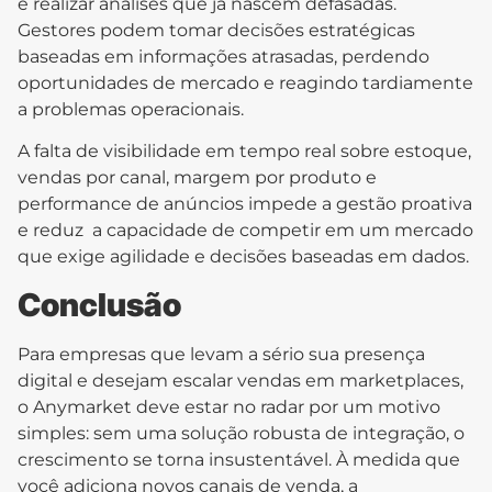
e realizar análises que já nascem defasadas.
Gestores podem tomar decisões estratégicas
baseadas em informações atrasadas, perdendo
oportunidades de mercado e reagindo tardiamente
a problemas operacionais.
A falta de visibilidade em tempo real sobre estoque,
vendas por canal, margem por produto e
performance de anúncios impede a gestão proativa
e reduz a capacidade de competir em um mercado
que exige agilidade e decisões baseadas em dados.
Conclusão
Para empresas que levam a sério sua presença
digital e desejam escalar vendas em marketplaces,
o Anymarket deve estar no radar por um motivo
simples: sem uma solução robusta de integração, o
crescimento se torna insustentável. À medida que
você adiciona novos canais de venda, a