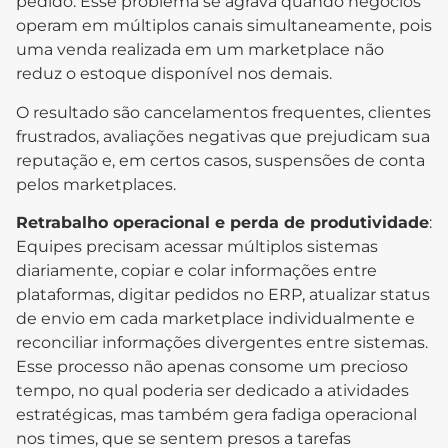
pedido. Esse problema se agrava quando negócios
operam em múltiplos canais simultaneamente, pois
uma venda realizada em um marketplace não
reduz o estoque disponível nos demais.
O resultado são cancelamentos frequentes, clientes
frustrados, avaliações negativas que prejudicam sua
reputação e, em certos casos, suspensões de conta
pelos marketplaces.
Retrabalho operacional e perda de produtividade
:
Equipes precisam acessar múltiplos sistemas
diariamente, copiar e colar informações entre
plataformas, digitar pedidos no ERP, atualizar status
de envio em cada marketplace individualmente e
reconciliar informações divergentes entre sistemas.
Esse processo não apenas consome um precioso
tempo, no qual poderia ser dedicado a atividades
estratégicas, mas também gera fadiga operacional
nos times, que se sentem presos a tarefas