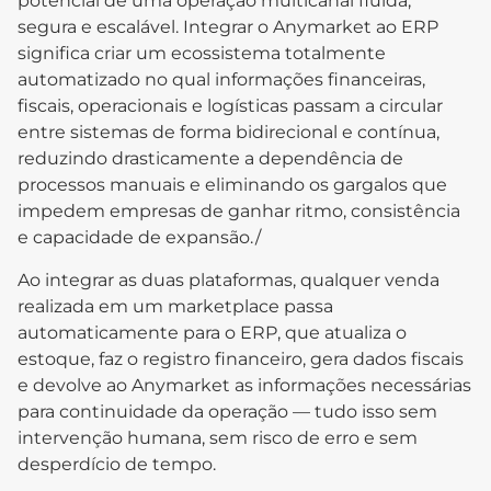
potencial de uma operação multicanal fluida,
segura e escalável. Integrar o Anymarket ao ERP
significa criar um ecossistema totalmente
automatizado no qual informações financeiras,
fiscais, operacionais e logísticas passam a circular
entre sistemas de forma bidirecional e contínua,
reduzindo drasticamente a dependência de
processos manuais e eliminando os gargalos que
impedem empresas de ganhar ritmo, consistência
e capacidade de expansão./
Ao integrar as duas plataformas, qualquer venda
realizada em um marketplace passa
automaticamente para o ERP, que atualiza o
estoque, faz o registro financeiro, gera dados fiscais
e devolve ao Anymarket as informações necessárias
para continuidade da operação — tudo isso sem
intervenção humana, sem risco de erro e sem
desperdício de tempo.