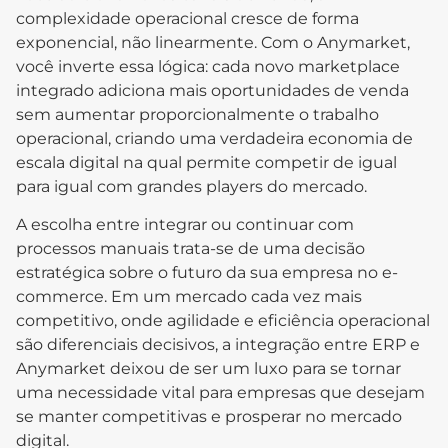
complexidade operacional cresce de forma
exponencial, não linearmente. Com o Anymarket,
você inverte essa lógica: cada novo marketplace
integrado adiciona mais oportunidades de venda
sem aumentar proporcionalmente o trabalho
operacional, criando uma verdadeira economia de
escala digital na qual permite competir de igual
para igual com grandes players do mercado.
A escolha entre integrar ou continuar com
processos manuais trata-se de uma decisão
estratégica sobre o futuro da sua empresa no e-
commerce. Em um mercado cada vez mais
competitivo, onde agilidade e eficiência operacional
são diferenciais decisivos, a integração entre ERP e
Anymarket deixou de ser um luxo para se tornar
uma necessidade vital para empresas que desejam
se manter competitivas e prosperar no mercado
digital.