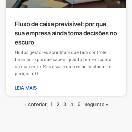
Fluxo de caixa previsível: por que
sua empresa ainda toma decisões no
escuro
Muitos gestores acreditam que têm controle
financeiro porque sabem quanto têm em conta
no momento. Mas essa é uma visão limitada — e
perigosa. O
LEIA MAIS
« Anterior
1
2
3
4
5
Seguinte »