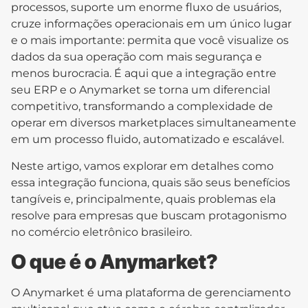
processos, suporte um enorme fluxo de usuários,
cruze informações operacionais em um único lugar
e o mais importante: permita que você visualize os
dados da sua operação com mais segurança e
menos burocracia. É aqui que a integração entre
seu ERP e o Anymarket se torna um diferencial
competitivo, transformando a complexidade de
operar em diversos marketplaces simultaneamente
em um processo fluido, automatizado e escalável.
Neste artigo, vamos explorar em detalhes como
essa integração funciona, quais são seus benefícios
tangíveis e, principalmente, quais problemas ela
resolve para empresas que buscam protagonismo
no comércio eletrônico brasileiro.
O que é o Anymarket?
O Anymarket é uma plataforma de gerenciamento