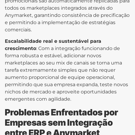
promocionais são automaticamente replicadas para
todos os marketplaces integrados através do
Anymarket, garantindo consistência de precificação
e permitindo a implementação de estratégias
comerciais.
Escalabilidade real e sustentável para
crescimento
: Com a integração funcionando de
forma robusta e estável, adicionar novos
marketplaces ao seu mix de canais se torna uma
tarefa extremamente simples que não requer
aumento proporcional de equipe operacional,
permitindo que sua empresa expanda, teste novos
nichos de mercado e aproveite oportunidades
emergentes com agilidade.
Problemas Enfrentados por
Empresas sem Integração
entre ERP e Anymarket