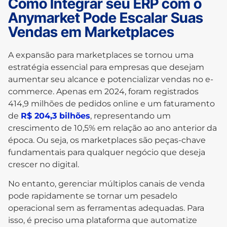
Como Integrar seu ERP com o
Anymarket Pode Escalar Suas
Vendas em Marketplaces
A expansão para marketplaces se tornou uma
estratégia essencial para empresas que desejam
aumentar seu alcance e potencializar vendas no e-
commerce. Apenas em 2024, foram registrados
414,9 milhões de pedidos online e um faturamento
de
R$ 204,3 bilhões
, representando um
crescimento de 10,5% em relação ao ano anterior da
época. Ou seja, os marketplaces são peças-chave
fundamentais para qualquer negócio que deseja
crescer no digital.
No entanto, gerenciar múltiplos canais de venda
pode rapidamente se tornar um pesadelo
operacional sem as ferramentas adequadas. Para
isso, é preciso uma plataforma que automatize