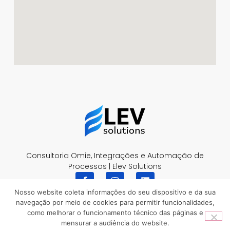
Consultoria Omie, Integrações e Automação de
Processos | Elev Solutions
Nosso website coleta informações do seu dispositivo e da sua
navegação por meio de cookies para permitir funcionalidades,
como melhorar o funcionamento técnico das páginas e
mensurar a audiência do website.