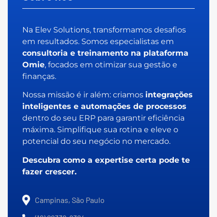
Na Elev Solutions, transformamos desafios
em resultados. Somos especialistas em
consultoria e treinamento na plataforma
Omie
, focados em otimizar sua gestão e
finanças.
Nossa missão é ir além: criamos
integrações
inteligentes e automações de processos
dentro do seu ERP para garantir eficiência
máxima. Simplifique sua rotina e eleve o
potencial do seu negócio no mercado.
Descubra como a expertise certa pode te
fazer crescer.
Campinas, São Paulo