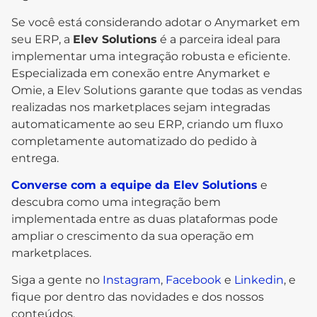
Se você está considerando adotar o Anymarket em
seu ERP, a
Elev Solutions
é a parceira ideal para
implementar uma integração robusta e eficiente.
Especializada em conexão entre Anymarket e
Omie, a Elev Solutions garante que todas as vendas
realizadas nos marketplaces sejam integradas
automaticamente ao seu ERP, criando um fluxo
completamente automatizado do pedido à
entrega.
Converse com a equipe da Elev Solutions
e
descubra como uma integração bem
implementada entre as duas plataformas pode
ampliar o crescimento da sua operação em
marketplaces.
Siga a gente no
Instagram
,
Facebook
e
Linkedin
, e
fique por dentro das novidades e dos nossos
conteúdos.