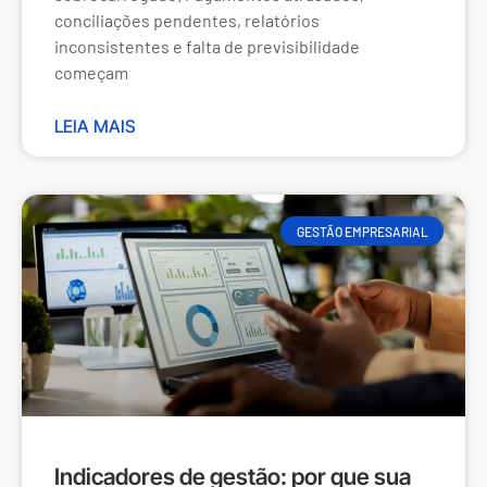
conciliações pendentes, relatórios
inconsistentes e falta de previsibilidade
começam
LEIA MAIS
GESTÃO EMPRESARIAL
Indicadores de gestão: por que sua