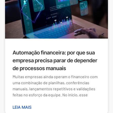
Automação financeira: por que sua
empresa precisa parar de depender
de processos manuais
Muitas empresas ainda operam o financeiro com
uma combinação de planilhas, conferências
manuais, lançamentos repetitivos e validações
feitas no esforço da equipe. No início, esse
LEIA MAIS