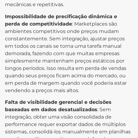
mecânicas e repetitivas.
Impossibilidade de precificação dinâmica e
perda de competitividade
: Marketplaces são
ambientes competitivos onde preços mudam
constantemente. Sem integração, ajustar preços
em todos os canais se torna uma tarefa manual
demorada, fazendo com que muitas empresas
simplesmente mantenham preços estáticos por
longos períodos. Isso resulta em perda de vendas
quando seus preços ficam acima do mercado, ou
em perda de margem quando você poderia estar
vendendo a preços mais altos.
Falta de visibilidade gerencial e decisões
baseadas em dados desatualizados
: Sem
integração, obter uma visão consolidada de
performance requer exportar dados de múltiplos
sistemas, consolidá-los manualmente em planilhas