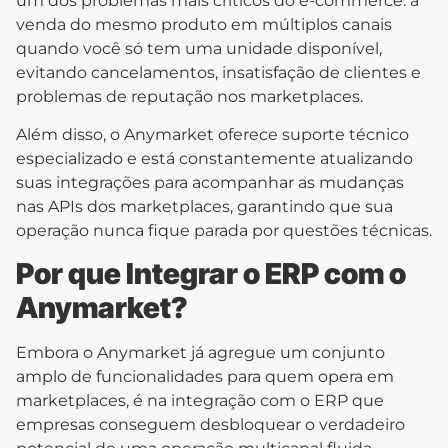
um dos problemas mais críticos do e-commerce: a
venda do mesmo produto em múltiplos canais
quando você só tem uma unidade disponível,
evitando cancelamentos, insatisfação de clientes e
problemas de reputação nos marketplaces.
Além disso, o Anymarket oferece suporte técnico
especializado e está constantemente atualizando
suas integrações para acompanhar as mudanças
nas APIs dos marketplaces, garantindo que sua
operação nunca fique parada por questões técnicas.
Por que Integrar o ERP com o
Anymarket?
Embora o Anymarket já agregue um conjunto
amplo de funcionalidades para quem opera em
marketplaces, é na integração com o ERP que
empresas conseguem desbloquear o verdadeiro