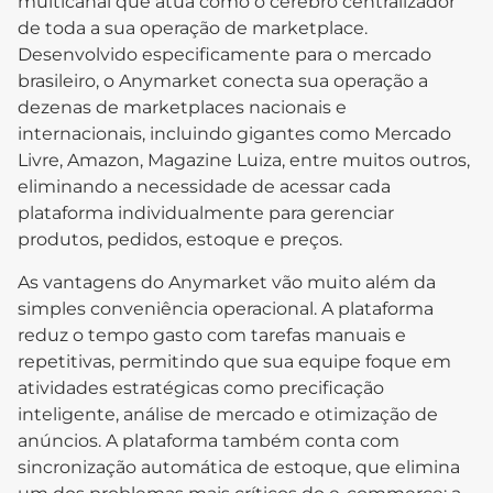
multicanal que atua como o cérebro centralizador
de toda a sua operação de marketplace.
Desenvolvido especificamente para o mercado
brasileiro, o Anymarket conecta sua operação a
dezenas de marketplaces nacionais e
internacionais, incluindo gigantes como Mercado
Livre, Amazon, Magazine Luiza, entre muitos outros,
eliminando a necessidade de acessar cada
plataforma individualmente para gerenciar
produtos, pedidos, estoque e preços.
As vantagens do Anymarket vão muito além da
simples conveniência operacional. A plataforma
reduz o tempo gasto com tarefas manuais e
repetitivas, permitindo que sua equipe foque em
atividades estratégicas como precificação
inteligente, análise de mercado e otimização de
anúncios. A plataforma também conta com
sincronização automática de estoque, que elimina