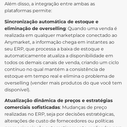
Além disso, a integração entre ambas as
plataformas permite:
Sincronização automática de estoque e
eliminação de overselling
: Quando uma venda é
realizada em qualquer marketplace conectado ao
Anymarket, a informação chega em instantes ao
seu ERP, que processa a baixa de estoque e
automaticamente atualiza a disponibilidade em
todos os demais canais de venda, criando um ciclo
contínuo no qual mantém a consistência de
estoque em tempo real e elimina o problema de
overselling (vender mais produtos do que você tem
disponível).
Atualização dinâmica de preços e estratégias
comerciais sofisticadas
: Mudanças de preço
realizadas no ERP, seja por decisões estratégicas,
alterações de custo de fornecedores ou políticas