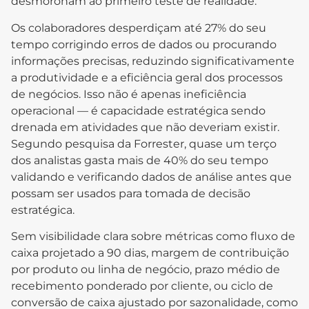
desmoronam ao primeiro teste de realidade.
Os colaboradores desperdiçam até 27% do seu
tempo corrigindo erros de dados ou procurando
informações precisas, reduzindo significativamente
a produtividade e a eficiência geral dos processos
de negócios. Isso não é apenas ineficiência
operacional — é capacidade estratégica sendo
drenada em atividades que não deveriam existir.
Segundo pesquisa da Forrester, quase um terço
dos analistas gasta mais de 40% do seu tempo
validando e verificando dados de análise antes que
possam ser usados para tomada de decisão
estratégica.
Sem visibilidade clara sobre métricas como fluxo de
caixa projetado a 90 dias, margem de contribuição
por produto ou linha de negócio, prazo médio de
recebimento ponderado por cliente, ou ciclo de
conversão de caixa ajustado por sazonalidade, como