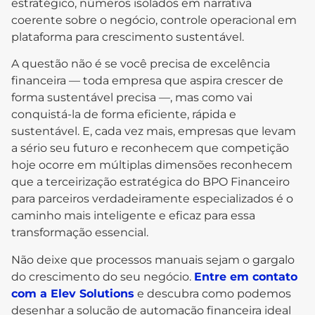
estratégico, números isolados em narrativa
coerente sobre o negócio, controle operacional em
plataforma para crescimento sustentável.
A questão não é se você precisa de excelência
financeira — toda empresa que aspira crescer de
forma sustentável precisa —, mas como vai
conquistá-la de forma eficiente, rápida e
sustentável. E, cada vez mais, empresas que levam
a sério seu futuro e reconhecem que competição
hoje ocorre em múltiplas dimensões reconhecem
que a terceirização estratégica do BPO Financeiro
para parceiros verdadeiramente especializados é o
caminho mais inteligente e eficaz para essa
transformação essencial.
Não deixe que processos manuais sejam o gargalo
do crescimento do seu negócio.
Entre em contato
com a Elev Solutions
e descubra como podemos
desenhar a solução de automação financeira ideal