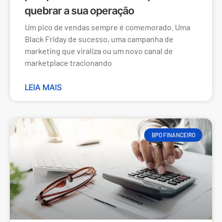
quebrar a sua operação
Um pico de vendas sempre é comemorado. Uma
Black Friday de sucesso, uma campanha de
marketing que viraliza ou um novo canal de
marketplace tracionando
LEIA MAIS
BPO FINANCEIRO