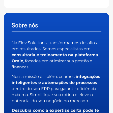
Sobre nós
Na Elev Solutions, transformamos desafios
em resultados. Somos especialistas em
consultoria e treinamento na plataforma
Omie
, focados em otimizar sua gestão e
finanças.
Nossa missão é ir além: criamos
integrações
inteligentes e automações de processos
dentro do seu ERP para garantir eficiência
máxima. Simplifique sua rotina e eleve o
potencial do seu negócio no mercado.
Descubra como a expertise certa pode te