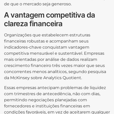
de que o mercado seja generoso.
A vantagem competitiva da
clareza financeira
Organizações que estabelecem estruturas
financeiras robustas e acompanham seus
indicadores-chave conquistam vantagem
competitiva mensurável e sustentável. Empresas
mais orientadas por análise de dados realizam
crescimento financeiro três vezes maior que seus
concorrentes menos analíticos, segundo pesquisa
da McKinsey sobre Analytics Quotient.
Essas empresas antecipam problemas de liquidez
com trimestres de antecedência, não com dias,
permitindo negociações planejadas com
fornecedores e instituições financeiras em
condições favoráveis, em vez de aceitarem qualquer