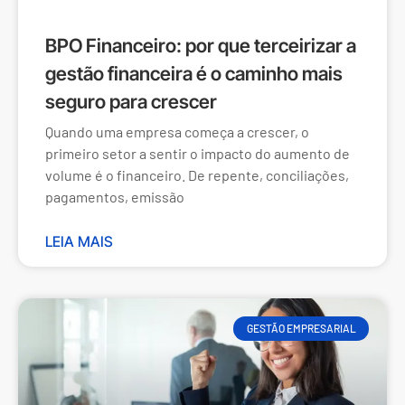
BPO Financeiro: por que terceirizar a
gestão financeira é o caminho mais
seguro para crescer
Quando uma empresa começa a crescer, o
primeiro setor a sentir o impacto do aumento de
volume é o financeiro. De repente, conciliações,
pagamentos, emissão
LEIA MAIS
GESTÃO EMPRESARIAL