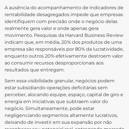
A ausência do acompanhamento de indicadores de
rentabilidade desagregados impede que empresas
identifiquem com precisão onde o negócio delas
realmente gera valor e onde apenas gera
movimento. Pesquisas da Harvard Business Review
indicam que, em média, 20% dos produtos de uma
empresa são responsáveis por 80% da lucratividade,
enquanto outros 20% efetivamente destroem valor
ao consumir recursos desproporcionais aos
resultados que entregam.
Sem essa visibilidade granular, negócios podem
estar subsidiando operações deficitárias sem
perceber, alocando equipe, espaço, capital de giro e
energia em iniciativas que subtraem valor do
negócio. Simultaneamente, pode estar
negligenciando segmentos altamente lucrativos,
deixando de investir em sua expansão por não