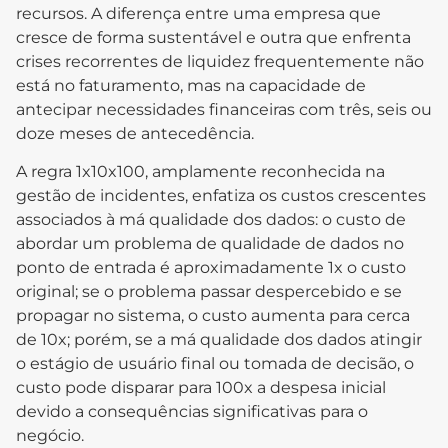
recursos. A diferença entre uma empresa que
cresce de forma sustentável e outra que enfrenta
crises recorrentes de liquidez frequentemente não
está no faturamento, mas na capacidade de
antecipar necessidades financeiras com três, seis ou
doze meses de antecedência.
A regra 1x10x100, amplamente reconhecida na
gestão de incidentes, enfatiza os custos crescentes
associados à má qualidade dos dados: o custo de
abordar um problema de qualidade de dados no
ponto de entrada é aproximadamente 1x o custo
original; se o problema passar despercebido e se
propagar no sistema, o custo aumenta para cerca
de 10x; porém, se a má qualidade dos dados atingir
o estágio de usuário final ou tomada de decisão, o
custo pode disparar para 100x a despesa inicial
devido a consequências significativas para o
negócio.