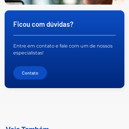
Ficou com dúvidas?
Entre em contato e fale com um de nossos
especialistas!
Contato