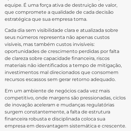
equipe. É uma força ativa de destruição de valor,
que compromete a qualidade de cada decisão
estratégica que sua empresa toma.
Cada dia sem visibilidade clara e atualizada sobre
seus números representa não apenas custos
visíveis, mas também custos invisíveis:
oportunidades de crescimento perdidas por falta
de clareza sobre capacidade financeira, riscos
materiais não identificados a tempo de mitigação,
investimentos mal direcionados que consomem
recursos escassos sem gerar retorno adequado.
Em um ambiente de negócios cada vez mais
competitivo, onde margens são pressionadas, ciclos
de inovação aceleram e mudanças regulatórias
surgem constantemente, a falta de estrutura
financeira robusta e disciplinada coloca sua
empresa em desvantagem sistemática e crescente.