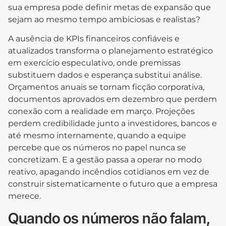
sua empresa pode definir metas de expansão que
sejam ao mesmo tempo ambiciosas e realistas?
A ausência de KPIs financeiros confiáveis e
atualizados transforma o planejamento estratégico
em exercício especulativo, onde premissas
substituem dados e esperança substitui análise.
Orçamentos anuais se tornam ficção corporativa,
documentos aprovados em dezembro que perdem
conexão com a realidade em março. Projeções
perdem credibilidade junto a investidores, bancos e
até mesmo internamente, quando a equipe
percebe que os números no papel nunca se
concretizam. E a gestão passa a operar no modo
reativo, apagando incêndios cotidianos em vez de
construir sistematicamente o futuro que a empresa
merece.
Quando os números não falam,