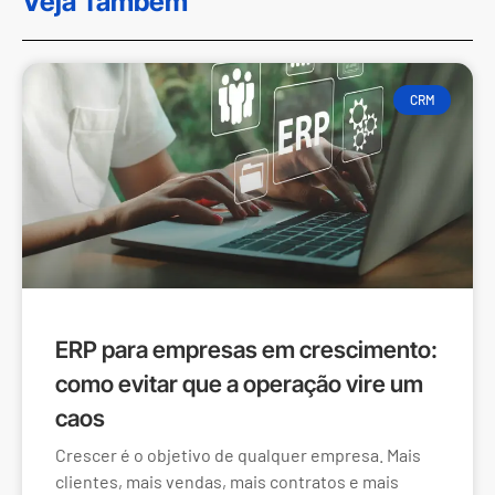
Veja Também
CRM
ERP para empresas em crescimento:
como evitar que a operação vire um
caos
Crescer é o objetivo de qualquer empresa. Mais
clientes, mais vendas, mais contratos e mais