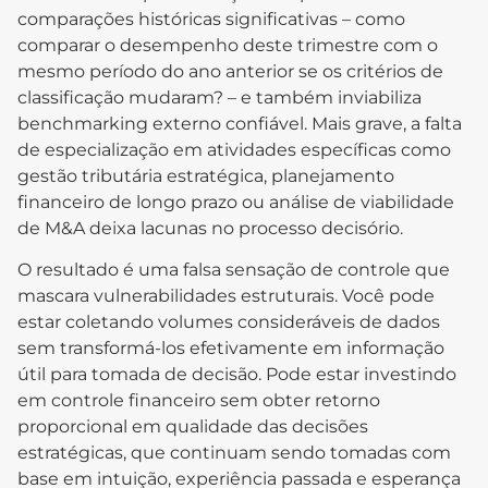
comparações históricas significativas – como
comparar o desempenho deste trimestre com o
mesmo período do ano anterior se os critérios de
classificação mudaram? – e também inviabiliza
benchmarking externo confiável. Mais grave, a falta
de especialização em atividades específicas como
gestão tributária estratégica, planejamento
financeiro de longo prazo ou análise de viabilidade
de M&A deixa lacunas no processo decisório.
O resultado é uma falsa sensação de controle que
mascara vulnerabilidades estruturais. Você pode
estar coletando volumes consideráveis de dados
sem transformá-los efetivamente em informação
útil para tomada de decisão. Pode estar investindo
em controle financeiro sem obter retorno
proporcional em qualidade das decisões
estratégicas, que continuam sendo tomadas com
base em intuição, experiência passada e esperança