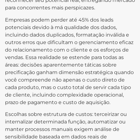
reconhecer seu potencial real, entregando mercado
para concorrentes mais perspicazes.
Empresas podem perder até 45% dos leads
potenciais devido à má qualidade dos dados,
incluindo dados duplicados, formatação inválida e
outros erros que dificultam o gerenciamento eficaz
do relacionamento com o cliente e os esforços de
vendas. Essa realidade se estende para todas as
áreas: decisões aparentemente táticas sobre
precificação ganham dimensão estratégica quando
você compreende não apenas o custo direto de
cada produto, mas o custo total de servir cada tipo
de cliente, incluindo complexidade operacional,
prazo de pagamento e custo de aquisição.
Escolhas sobre estrutura de custos: terceirizar ou
internalizar determinada função, automatizar ou
manter processos manuais exigem análise de
sensibilidade baseada em dados reais de