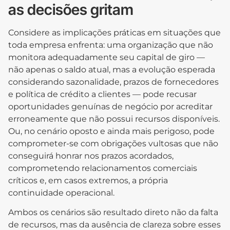
as decisões gritam
Considere as implicações práticas em situações que
toda empresa enfrenta: uma organização que não
monitora adequadamente seu capital de giro —
não apenas o saldo atual, mas a evolução esperada
considerando sazonalidade, prazos de fornecedores
e política de crédito a clientes — pode recusar
oportunidades genuínas de negócio por acreditar
erroneamente que não possui recursos disponíveis.
Ou, no cenário oposto e ainda mais perigoso, pode
comprometer-se com obrigações vultosas que não
conseguirá honrar nos prazos acordados,
comprometendo relacionamentos comerciais
críticos e, em casos extremos, a própria
continuidade operacional.
Ambos os cenários são resultado direto não da falta
de recursos, mas da ausência de clareza sobre esses