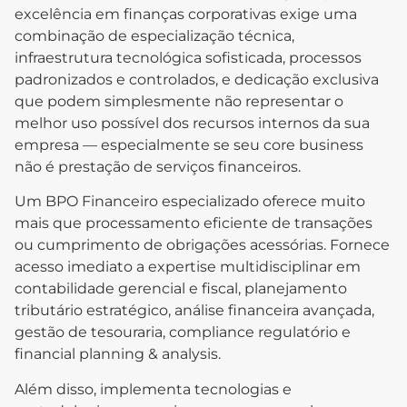
excelência em finanças corporativas exige uma
combinação de especialização técnica,
infraestrutura tecnológica sofisticada, processos
padronizados e controlados, e dedicação exclusiva
que podem simplesmente não representar o
melhor uso possível dos recursos internos da sua
empresa — especialmente se seu core business
não é prestação de serviços financeiros.
Um BPO Financeiro especializado oferece muito
mais que processamento eficiente de transações
ou cumprimento de obrigações acessórias. Fornece
acesso imediato a expertise multidisciplinar em
contabilidade gerencial e fiscal, planejamento
tributário estratégico, análise financeira avançada,
gestão de tesouraria, compliance regulatório e
financial planning & analysis.
Além disso, implementa tecnologias e