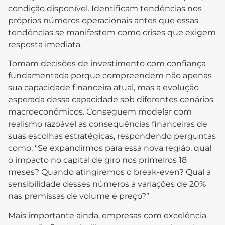
condição disponível. Identificam tendências nos
próprios números operacionais antes que essas
tendências se manifestem como crises que exigem
resposta imediata.
Tomam decisões de investimento com confiança
fundamentada porque compreendem não apenas
sua capacidade financeira atual, mas a evolução
esperada dessa capacidade sob diferentes cenários
macroeconômicos. Conseguem modelar com
realismo razoável as consequências financeiras de
suas escolhas estratégicas, respondendo perguntas
como: “Se expandirmos para essa nova região, qual
o impacto no capital de giro nos primeiros 18
meses? Quando atingiremos o break-even? Qual a
sensibilidade desses números a variações de 20%
nas premissas de volume e preço?”
Mais importante ainda, empresas com excelência