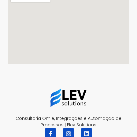
Consultoria Omie, Integrações e Automação de
Processos | Elev Solutions