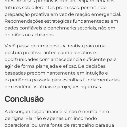
mês. Análises preditivas que antecipam cenários
futuros sob diferentes premissas, permitindo
preparação proativa em vez de reação emergencial.
Recomendações estratégicas fundamentadas em
dados confiáveis e benchmarks setoriais, não em
opiniões ou achismos.
Você passa de uma postura reativa para uma
postura proativa, antecipando desafios e
oportunidades com antecedência suficiente para
agir de forma planejada e eficaz. De decisões
baseadas predominantemente em intuição e
experiência passada para escolhas fundamentadas
em evidências atuais e projeções rigorosas.
Conclusão
A desorganização financeira não é neutra nem
benigna. Ela não é apenas um incômodo
operacional ou uma fonte de retrabalho para sua