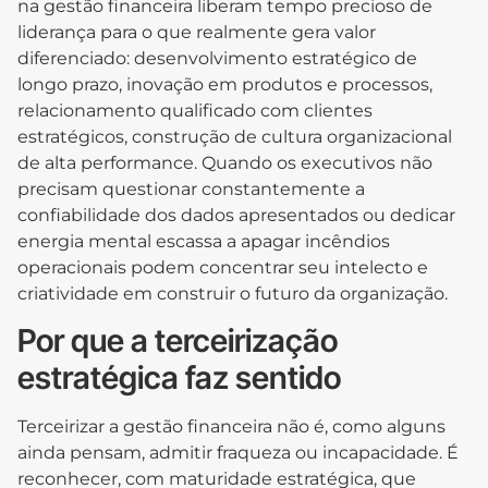
na gestão financeira liberam tempo precioso de
liderança para o que realmente gera valor
diferenciado: desenvolvimento estratégico de
longo prazo, inovação em produtos e processos,
relacionamento qualificado com clientes
estratégicos, construção de cultura organizacional
de alta performance. Quando os executivos não
precisam questionar constantemente a
confiabilidade dos dados apresentados ou dedicar
energia mental escassa a apagar incêndios
operacionais podem concentrar seu intelecto e
criatividade em construir o futuro da organização.
Por que a terceirização
estratégica faz sentido
Terceirizar a gestão financeira não é, como alguns
ainda pensam, admitir fraqueza ou incapacidade. É
reconhecer, com maturidade estratégica, que