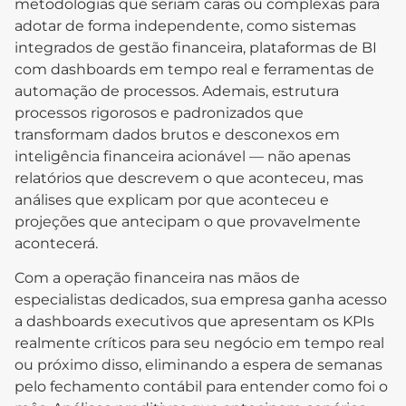
metodologias que seriam caras ou complexas para
adotar de forma independente, como sistemas
integrados de gestão financeira, plataformas de BI
com dashboards em tempo real e ferramentas de
automação de processos. Ademais, estrutura
processos rigorosos e padronizados que
transformam dados brutos e desconexos em
inteligência financeira acionável — não apenas
relatórios que descrevem o que aconteceu, mas
análises que explicam por que aconteceu e
projeções que antecipam o que provavelmente
acontecerá.
Com a operação financeira nas mãos de
especialistas dedicados, sua empresa ganha acesso
a dashboards executivos que apresentam os KPIs
realmente críticos para seu negócio em tempo real
ou próximo disso, eliminando a espera de semanas
pelo fechamento contábil para entender como foi o