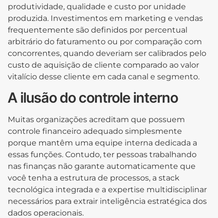
produtividade, qualidade e custo por unidade
produzida. Investimentos em marketing e vendas
frequentemente são definidos por percentual
arbitrário do faturamento ou por comparação com
concorrentes, quando deveriam ser calibrados pelo
custo de aquisição de cliente comparado ao valor
vitalício desse cliente em cada canal e segmento.
A ilusão do controle interno
Muitas organizações acreditam que possuem
controle financeiro adequado simplesmente
porque mantêm uma equipe interna dedicada a
essas funções. Contudo, ter pessoas trabalhando
nas finanças não garante automaticamente que
você tenha a estrutura de processos, a stack
tecnológica integrada e a expertise multidisciplinar
necessários para extrair inteligência estratégica dos
dados operacionais.