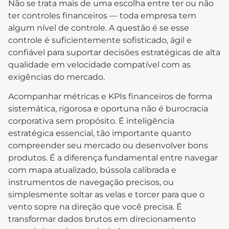
Não se trata mais de uma escolha entre ter ou não
ter controles financeiros — toda empresa tem
algum nível de controle. A questão é se esse
controle é suficientemente sofisticado, ágil e
confiável para suportar decisões estratégicas de alta
qualidade em velocidade compatível com as
exigências do mercado.
Acompanhar métricas e KPIs financeiros de forma
sistemática, rigorosa e oportuna não é burocracia
corporativa sem propósito. É inteligência
estratégica essencial, tão importante quanto
compreender seu mercado ou desenvolver bons
produtos. É a diferença fundamental entre navegar
com mapa atualizado, bússola calibrada e
instrumentos de navegação precisos, ou
simplesmente soltar as velas e torcer para que o
vento sopre na direção que você precisa. É
transformar dados brutos em direcionamento