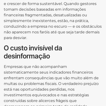
e crescer de forma sustentável. Quando gestores
tomam decisões baseadas em informações
financeiras fragmentadas, desatualizadas ou
simplesmente inexistentes, estão, na prática,
conduzindo a empresa no escuro — e os obstáculos
não aparecem nos faróis até que seja tarde demais
para desviar.
O custo invisível da
desinformação
Empresas que não acompanham
sistematicamente seus indicadores financeiros
enfrentam consequências que vão muito além de
multas ou problemas fiscais. O verdadeiro prejuízo
está nas oportunidades perdidas, nos
investimentos equivocados e nas estratégias
construídas sobre alicerces frágeis que