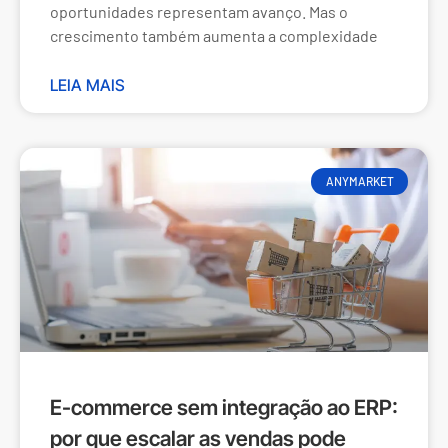
oportunidades representam avanço. Mas o
crescimento também aumenta a complexidade
LEIA MAIS
ANYMARKET
E-commerce sem integração ao ERP:
por que escalar as vendas pode