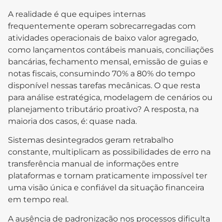
A realidade é que equipes internas
frequentemente operam sobrecarregadas com
atividades operacionais de baixo valor agregado,
como lançamentos contábeis manuais, conciliações
bancárias, fechamento mensal, emissão de guias e
notas fiscais, consumindo 70% a 80% do tempo
disponível nessas tarefas mecânicas. O que resta
para análise estratégica, modelagem de cenários ou
planejamento tributário proativo? A resposta, na
maioria dos casos, é: quase nada.
Sistemas desintegrados geram retrabalho
constante, multiplicam as possibilidades de erro na
transferência manual de informações entre
plataformas e tornam praticamente impossível ter
uma visão única e confiável da situação financeira
em tempo real.
A ausência de padronização nos processos dificulta