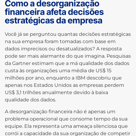
Como a desorganização
financeira afeta decisões
estratégicas da empresa
Você já se perguntou quantas decisões estratégicas
na sua empresa foram tomadas com base em
dados imprecisos ou desatualizados? A resposta
pode ser mais alarmante do que imagina. Pesquisas
da Gartner estimam que a má qualidade dos dados
custa às organizações uma média de US$ 15
milhões por ano, enquanto a IBM descobriu que
apenas nos Estados Unidos as empresas perdem
US$ 3,1 trilhões anualmente devido à baixa
qualidade dos dados.
A desorganização financeira não é apenas um
problema operacional que consome tempo da sua
equipe. Ela representa uma ameaça silenciosa que
corrói a capacidade da sua organização de competir