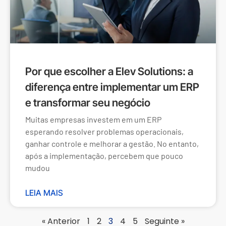
Por que escolher a Elev Solutions: a
diferença entre implementar um ERP
e transformar seu negócio
Muitas empresas investem em um ERP
esperando resolver problemas operacionais,
ganhar controle e melhorar a gestão. No entanto,
após a implementação, percebem que pouco
mudou
LEIA MAIS
« Anterior
1
2
3
4
5
Seguinte »