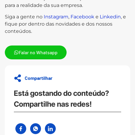
para a realidade da sua empresa.
Siga a gente no
Instagram
,
Facebook
e
Linkedin
, e
fique por dentro das novidades e dos nossos
conteúdos.
Falar no Whatsapp
Compartilhar
Está gostando do conteúdo?
Compartilhe nas redes!